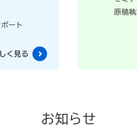
原稿執
サポート
しく見る
お知らせ