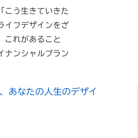
「こう生きていきた
ライフデザインをざ
。これがあること
イナンシャルプラン
。
が、
あなたの人生のデザイ