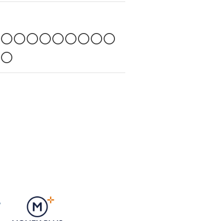
○○○○○○○○○○
○○