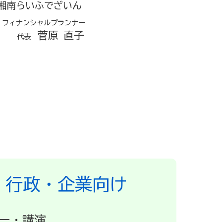
湘南らいふでざいん
フィナンシャルプランナー
菅原 直子
代表
・行政・企業向け
ー・講演