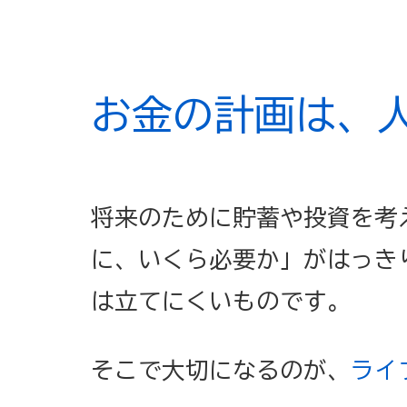
お金の計画は、
将来のために貯蓄や投資を考
に、いくら必要か」がはっき
は立てにくいものです。
そこで大切になるのが、
ライ