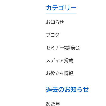
カテゴリー
お知らせ
ブログ
セミナー&講演会
メディア掲載
お役立ち情報
過去のお知らせ
2025年