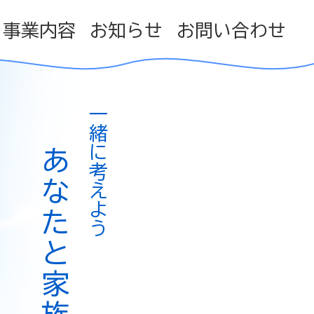
事業内容
お知らせ
お問い合わせ
一緒に考えよう