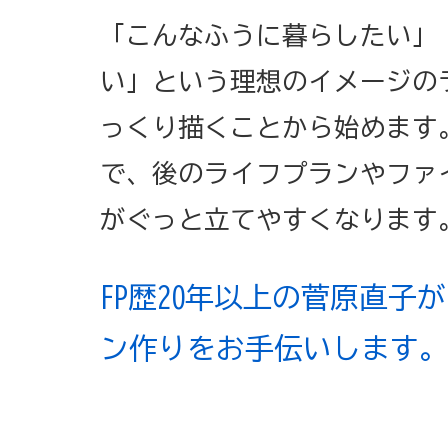
「こんなふうに暮らしたい」
い」という理想のイメージの
っくり描くことから始めます
で、後のライフプランやファ
がぐっと立てやすくなります
FP歴20年以上の菅原直子
ン作りをお手伝いします。