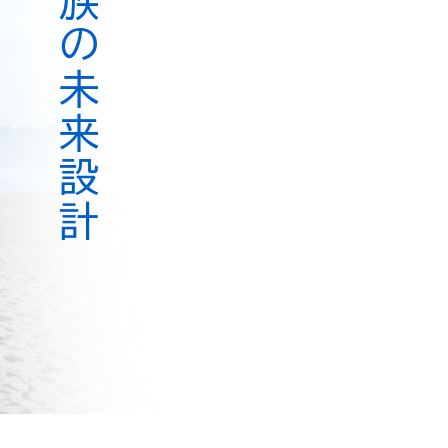
あなたと家族の未来設計