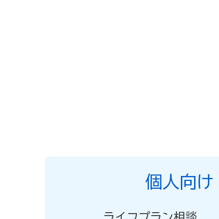
個人向け
ライフプラン相談