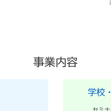
事業内容
学校
セミナ