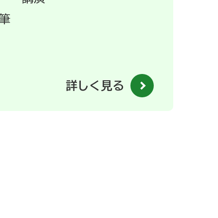
筆
詳しく見る